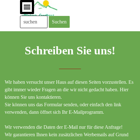
Direkt zum Seiteninhalt
Menü überspringen
Suchen
Schreiben Sie uns!
Wir haben versucht unser Haus auf diesen Seiten vorzustellen. Es
gibt immer wieder Fragen an die wir nicht gedacht haben. Hier
können Sie uns kontaktieren.
Sie können uns das Formular senden, oder einfach den link
verwenden, dann öffnet sich Ihr E-Mailprogramm.
Wir verwenden die Daten der E-Mail nur für diese Anfrage!
Wir garantieren Ihnen kein zusätzlichen Werbemails auf Grund