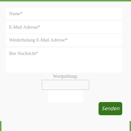
Wortprüfung: